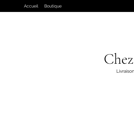
Accueil
Boutique
Chez
Livraison