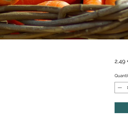
2,49
Quanti