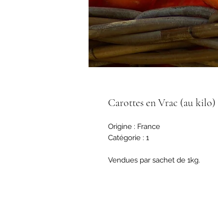
Carottes en Vrac (au kilo)
Origine : France
Catégorie : 1
Vendues par sachet de 1kg.