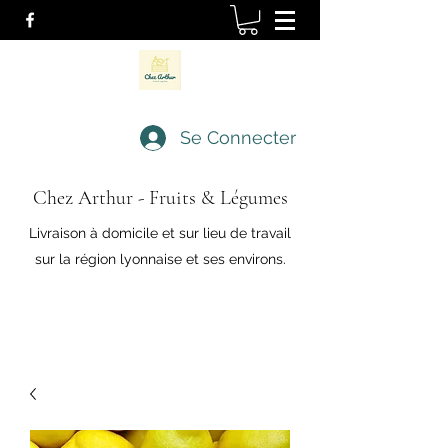
Se Connecter
Chez Arthur - Fruits & Légumes
Livraison à domicile et sur lieu de travail
sur la région lyonnaise et ses environs.