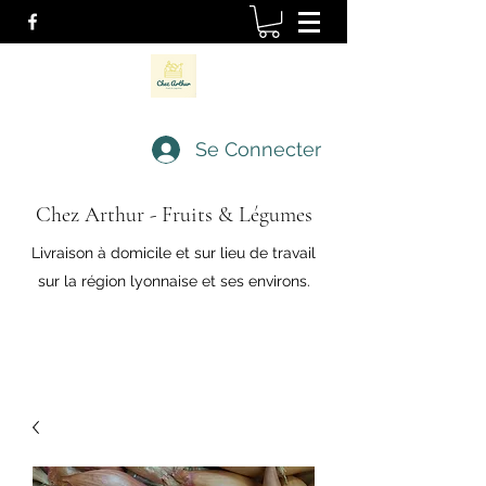
Se Connecter
Chez Arthur - Fruits & Légumes
Livraison à domicile et sur lieu de travail
sur la région lyonnaise et ses environs.