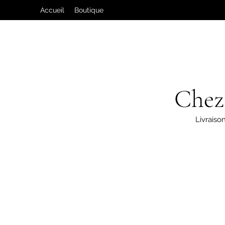
Accueil
Boutique
Chez
Livraison