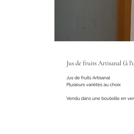
Jus de fruits Artisanal (à l'
Jus de fruits Artisanal
Plusieurs variétés au choix
Vendu dans une bouteille en verr