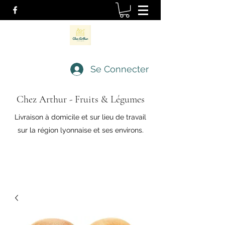
Se Connecter
Chez Arthur - Fruits & Légumes
Livraison à domicile et sur lieu de travail
sur la région lyonnaise et ses environs.