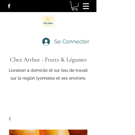
Se Connecter
Chez Arthur - Fruits & Légumes
Livraison à domicile et sur lieu de travail
sur la région lyonnaise et ses environs.