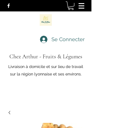
Se Connecter
Chez Arthur - Fruits & Légumes
Livraison à domicile et sur lieu de travail
sur la région lyonnaise et ses environs.