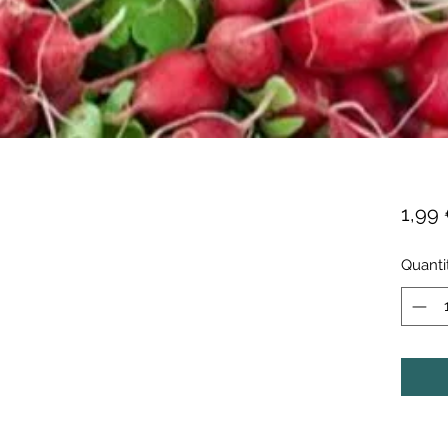
1,99
Quanti