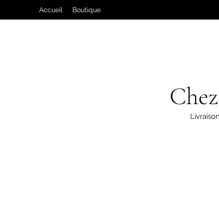
Accueil
Boutique
Chez
Livraison