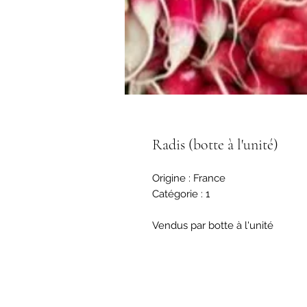
Radis (botte à l'unité)
Origine : France
Catégorie : 1
Vendus par botte à l'unité